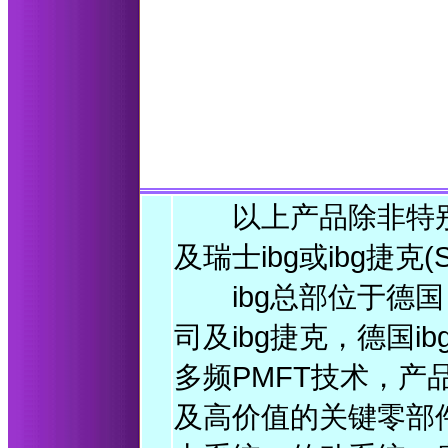
以上产品除非特别说明
及瑞士ibg或ibg捷克(So
ibg总部位于德国
司及ibg捷克，德国i
多频PMFT技术，
及高价值的关键零部