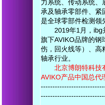
力系统、传动系统、
承及轴承零部件、紧
是全球零部件检测领
2019年1月，ibg并购
旗下AVIKO品牌的
伤，回火线等）、高
轴承行业。
北京博朗特科技有限
AVIKO产品中国总代
---------------------------
---------------------------