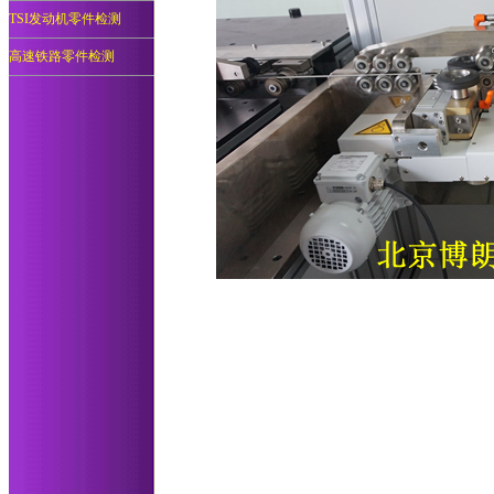
TSI发动机零件检测
高速铁路零件检测